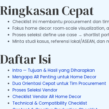
Ringkasan Cepat
Checklist ini membantu procurement dan tim 
Fokus home decor: room‑scale visualization, 
Proses seleksi: define use case → shortlist p
Minta studi kasus, referensi lokal/ASEAN, dan me
Daftar Isi
Intro — Tujuan & Hasil yang Diharapkan
Mengapa AR Penting untuk Home Decor
Dua Orientasi Cepat untuk Tim Procurement
Proses Seleksi Vendor
Checklist Vendor AR Home Decor
Technical & Compatibility Checklist