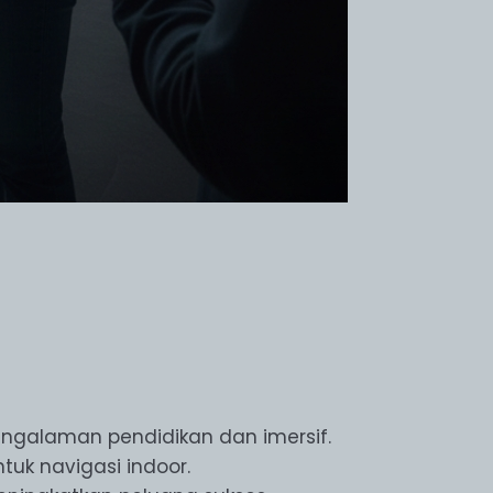
pengalaman pendidikan dan imersif.
tuk navigasi indoor.