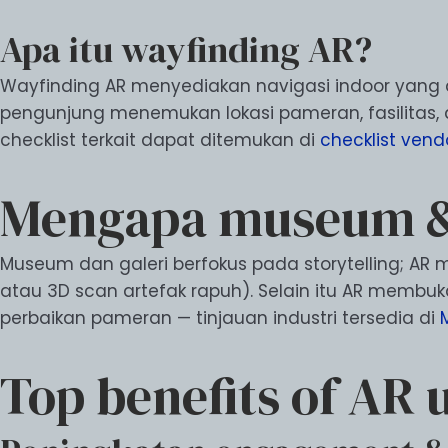
Apa itu wayfinding AR?
Wayfinding AR menyediakan navigasi indoor yang 
pengunjung menemukan lokasi pameran, fasilitas, at
checklist terkait dapat ditemukan di
checklist ven
Mengapa museum & 
Museum dan galeri berfokus pada storytelling; AR
atau 3D scan artefak rapuh). Selain itu AR membuka
perbaikan pameran — tinjauan industri tersedia di
Top benefits of AR