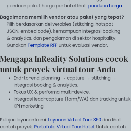
panduan paket harga per hotel lihat:
panduan harga
.
Bagaimana memilih vendor atau paket yang tepat?
Pilih berdasarkan deliverables (stitching, hotspot
JSON, embed code), kemampuan integrasi booking
& analytics, dan pengalaman di sektor hospitality.
Gunakan
Template RFP
untuk evaluasi vendor.
Mengapa InReality Solutions cocok
untuk proyek virtual tour Anda
End-to-end: planning → capture → stitching →
integrasi booking & analytics.
Fokus UX & performa multi-device.
Integrasi lead-capture (form/WA) dan tracking untuk
KPI marketing.
Pelajari layanan kami:
Layanan Virtual Tour 360
dan lihat
contoh proyek:
Portofolio Virtual Tour Hotel
. Untuk contoh