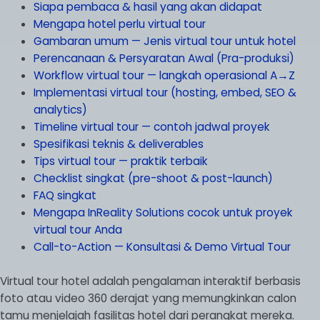
Siapa pembaca & hasil yang akan didapat
Mengapa hotel perlu virtual tour
Gambaran umum — Jenis virtual tour untuk hotel
Perencanaan & Persyaratan Awal (Pra-produksi)
Workflow virtual tour — langkah operasional A→Z
Implementasi virtual tour (hosting, embed, SEO &
analytics)
Timeline virtual tour — contoh jadwal proyek
Spesifikasi teknis & deliverables
Tips virtual tour — praktik terbaik
Checklist singkat (pre-shoot & post-launch)
FAQ singkat
Mengapa InReality Solutions cocok untuk proyek
virtual tour Anda
Call-to-Action — Konsultasi & Demo Virtual Tour
Virtual tour hotel adalah pengalaman interaktif berbasis
foto atau video 360 derajat yang memungkinkan calon
tamu menjelajah fasilitas hotel dari perangkat mereka.