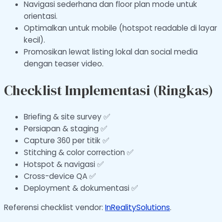
Navigasi sederhana dan floor plan mode untuk
orientasi.
Optimalkan untuk mobile (hotspot readable di layar
kecil).
Promosikan lewat listing lokal dan social media
dengan teaser video.
Checklist Implementasi (Ringkas)
Briefing & site survey ✅
Persiapan & staging ✅
Capture 360 per titik ✅
Stitching & color correction ✅
Hotspot & navigasi ✅
Cross-device QA ✅
Deployment & dokumentasi ✅
Referensi checklist vendor:
InRealitySolutions
.