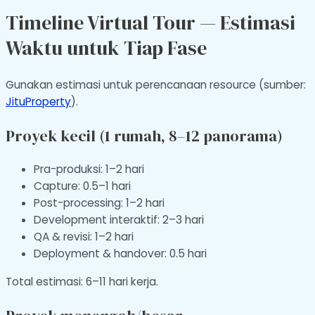
Timeline Virtual Tour — Estimasi
Waktu untuk Tiap Fase
Gunakan estimasi untuk perencanaan resource (sumber:
JituProperty
).
Proyek kecil (1 rumah, 8–12 panorama)
Pra-produksi: 1–2 hari
Capture: 0.5–1 hari
Post-processing: 1–2 hari
Development interaktif: 2–3 hari
QA & revisi: 1–2 hari
Deployment & handover: 0.5 hari
Total estimasi: 6–11 hari kerja.