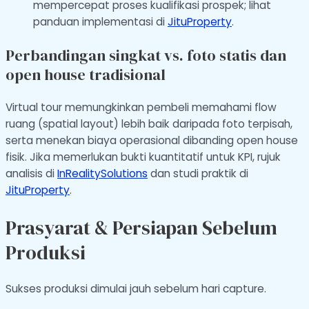
mempercepat proses kualifikasi prospek; lihat
panduan implementasi di
JituProperty
.
Perbandingan singkat vs. foto statis dan
open house tradisional
Virtual tour memungkinkan pembeli memahami flow
ruang (spatial layout) lebih baik daripada foto terpisah,
serta menekan biaya operasional dibanding open house
fisik. Jika memerlukan bukti kuantitatif untuk KPI, rujuk
analisis di
InRealitySolutions
dan studi praktik di
JituProperty
.
Prasyarat & Persiapan Sebelum
Produksi
Sukses produksi dimulai jauh sebelum hari capture.