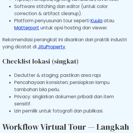
Software stitching dan editor (untuk color
correction & artifact cleanup).
Platform penyusunan tour seperti
Kuula
atau
Matterport
untuk opsi hosting dan viewer.
Rekomendasi perangkat ini disarikan dari praktik industri
yang dicatat di
JituProperty
.
Checklist lokasi (singkat)
Declutter & staging; pastikan area rapi.
Pencahayaan konsisten; persiapkan lampu
tambahan bila perlu.
Privacy: singkirkan dokumen pribadi dan item
sensitif.
Izin pemilik untuk fotografi dan publikasi.
Workflow Virtual Tour — Langkah