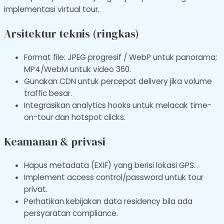
implementasi virtual tour.
Arsitektur teknis (ringkas)
Format file: JPEG progresif / WebP untuk panorama;
MP4/WebM untuk video 360.
Gunakan CDN untuk percepat delivery jika volume
traffic besar.
Integrasikan analytics hooks untuk melacak time-
on-tour dan hotspot clicks.
Keamanan & privasi
Hapus metadata (EXIF) yang berisi lokasi GPS.
Implement access control/password untuk tour
privat.
Perhatikan kebijakan data residency bila ada
persyaratan compliance.