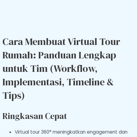
Cara Membuat Virtual Tour
Rumah: Panduan Lengkap
untuk Tim (Workflow,
Implementasi, Timeline &
Tips)
Ringkasan Cepat
Virtual tour 360° meningkatkan engagement dan