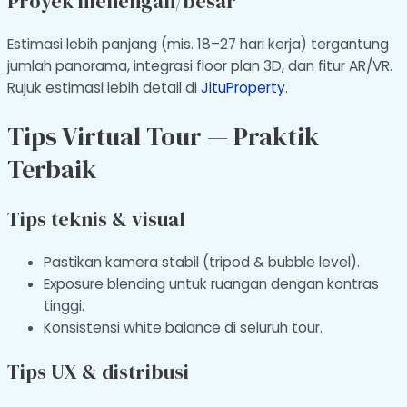
Proyek menengah/besar
Estimasi lebih panjang (mis. 18–27 hari kerja) tergantung
jumlah panorama, integrasi floor plan 3D, dan fitur AR/VR.
Rujuk estimasi lebih detail di
JituProperty
.
Tips Virtual Tour — Praktik
Terbaik
Tips teknis & visual
Pastikan kamera stabil (tripod & bubble level).
Exposure blending untuk ruangan dengan kontras
tinggi.
Konsistensi white balance di seluruh tour.
Tips UX & distribusi