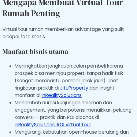
Mengapa Membuat Virtual Tour
Rumah Penting
Virtual tour rumah memberikan advantage yang sulit
dicapai foto statis.
Manfaat bisnis utama
Meningkatkan jangkauan calon pembeli karena
prospek bisa meninjau properti tanpa hadir fisik
(sangat membantu pembeli jarak jauh). Lihat
ringkasan praktik di
JituProperty
dan insight
manfaat di
InRealitySolutions
.
Menambah durasi kunjungan halaman dan
engagement, yang berpotensi menaikkan peluang
konversi — praktik dan ROI dibahas di
InRealitySolutions: ROI Virtual Tour
.
Mengurangi kebutuhan open-house berulang dan