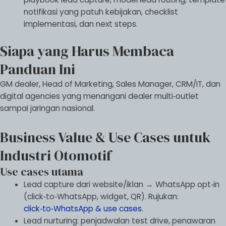
notifikasi yang patuh kebijakan, checklist
implementasi, dan next steps.
Siapa yang Harus Membaca
Panduan Ini
GM dealer, Head of Marketing, Sales Manager, CRM/IT, dan
digital agencies yang menangani dealer multi‑outlet
sampai jaringan nasional.
Business Value & Use Cases untuk
Industri Otomotif
Use cases utama
Lead capture dari website/iklan → WhatsApp opt‑in
(click‑to‑WhatsApp, widget, QR). Rujukan:
click‑to‑WhatsApp & use cases
.
Lead nurturing: penjadwalan test drive, penawaran