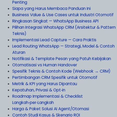
Penting
Siapa yang Harus Membaca Panduan Ini
Business Value & Use Cases untuk Industri Otomotif
Ringkasan Singkat — WhatsApp Business API
Pilihan Integrasi WhatsApp CRM (Arsitektur & Pattern
Teknis)
Implementasi Lead Capture — Cara Praktis
Lead Routing WhatsApp — Strategi, Model & Contoh
Aturan
Notifikasi & Template Pesan yang Patuh Kebijakan
Otomatisasi vs Human Handover
Spesifik Teknis & Contoh Kode (Webhook → CRM)
Pertimbangan CRM Spesifik untuk Otomotif
Metrik & KPI yang Harus Dipantau
Kepatuhan, Privasi & Opt‑in
Roadmap Implementasi & Checklist
Langkah‑per‑Langkah
Harga & Paket Solusi AI Agent/Otomasi
Contoh Studi Kasus & Skenario ROI