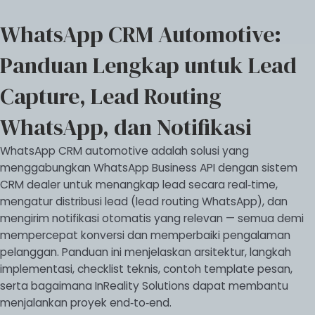
WhatsApp CRM Automotive:
Panduan Lengkap untuk Lead
Capture, Lead Routing
WhatsApp, dan Notifikasi
WhatsApp CRM automotive adalah solusi yang
menggabungkan WhatsApp Business API dengan sistem
CRM dealer untuk menangkap lead secara real‑time,
mengatur distribusi lead (lead routing WhatsApp), dan
mengirim notifikasi otomatis yang relevan — semua demi
mempercepat konversi dan memperbaiki pengalaman
pelanggan. Panduan ini menjelaskan arsitektur, langkah
implementasi, checklist teknis, contoh template pesan,
serta bagaimana InReality Solutions dapat membantu
menjalankan proyek end‑to‑end.