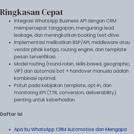
Ringkasan Cepat
Integrasi WhatsApp Business API dengan CRM
mempercepat tanggapan, mengurangi lead
leakage, dan meningkatkan booking test‑drive.
Implementasi melibatkan BSP/API, middleware atau
vendor pihak ketiga, routing engine, dan template
pesan terverifikasi.
Model routing (round‑robin, skills‑based, geographic,
VIP) dan automasi bot + handover manusia adalah
kombinasi optimal.
Patuh pada kebijakan template, opt‑in, dan
monitoring KPI (TTR, conversion, deliverability)
penting untuk keberhasilan.
Daftar Isi
Apa itu WhatsApp CRM Automotive dan Mengapa