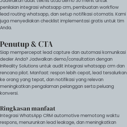
Jadwalkan audit teknis atau demo 30 menit untuk
penilaian integrasi whatsapp crm, pembuatan workflow
lead routing whatsapp, dan setup notifikasi otomatis. Kami
juga menyediakan checklist implementasi gratis untuk tim
Anda.
Penutup & CTA
Siap mempercepat lead capture dan automasi komunikasi
dealer Anda? Jadwalkan demo/consultation dengan
InReality Solutions untuk audit integrasi whatsapp crm dan
rencana pilot. Manfaat: respon lebih cepat, lead tersalurkan
ke orang yang tepat, dan notifikasi yang relevan
meningkatkan pengalaman pelanggan serta peluang
konversi.
Ringkasan manfaat
Integrasi WhatsApp CRM automotive memotong waktu
respons, menurunkan lead leakage, dan meningkatkan