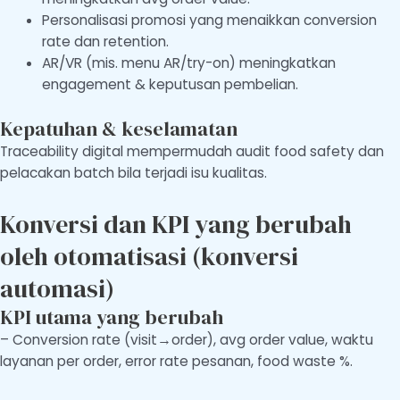
Personalisasi promosi yang menaikkan conversion
rate dan retention.
AR/VR (mis. menu AR/try-on) meningkatkan
engagement & keputusan pembelian.
Kepatuhan & keselamatan
Traceability digital mempermudah audit food safety dan
pelacakan batch bila terjadi isu kualitas.
Konversi dan KPI yang berubah
oleh otomatisasi (konversi
automasi)
KPI utama yang berubah
– Conversion rate (visit→order), avg order value, waktu
layanan per order, error rate pesanan, food waste %.