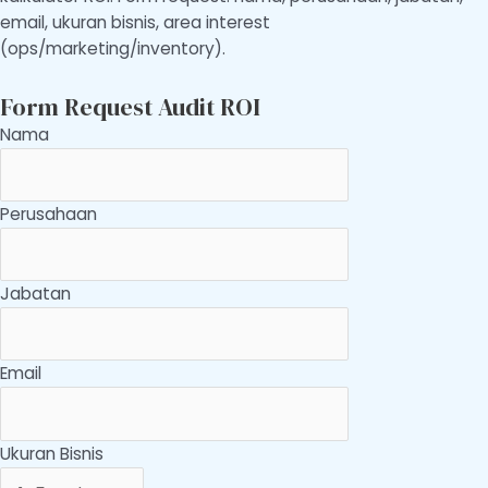
email, ukuran bisnis, area interest
(ops/marketing/inventory).
Form Request Audit ROI
Nama
Perusahaan
Jabatan
Email
Ukuran Bisnis