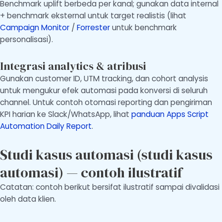
Benchmark uplift berbeda per kanal; gunakan data internal
+ benchmark eksternal untuk target realistis (lihat
Campaign Monitor
/
Forrester
untuk benchmark
personalisasi).
Integrasi analytics & atribusi
Gunakan customer ID, UTM tracking, dan cohort analysis
untuk mengukur efek automasi pada konversi di seluruh
channel. Untuk contoh otomasi reporting dan pengiriman
KPI harian ke Slack/WhatsApp, lihat
panduan Apps Script
Automation Daily Report
.
Studi kasus automasi (studi kasus
automasi) — contoh ilustratif
Catatan: contoh berikut bersifat ilustratif sampai divalidasi
oleh data klien.