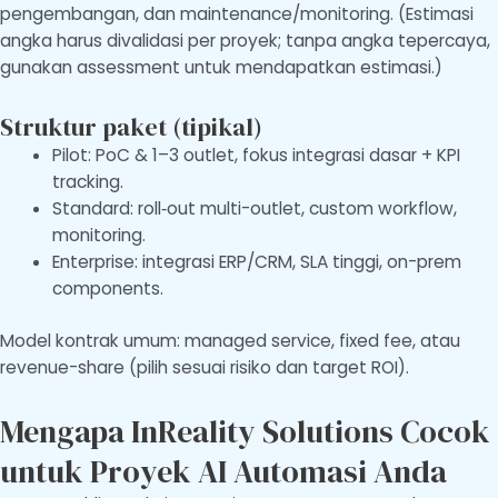
pengembangan, dan maintenance/monitoring. (Estimasi
angka harus divalidasi per proyek; tanpa angka tepercaya,
gunakan assessment untuk mendapatkan estimasi.)
Struktur paket (tipikal)
Pilot: PoC & 1–3 outlet, fokus integrasi dasar + KPI
tracking.
Standard: roll‑out multi-outlet, custom workflow,
monitoring.
Enterprise: integrasi ERP/CRM, SLA tinggi, on-prem
components.
Model kontrak umum: managed service, fixed fee, atau
revenue-share (pilih sesuai risiko dan target ROI).
Mengapa InReality Solutions Cocok
untuk Proyek AI Automasi Anda