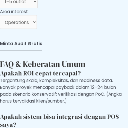
Area interest
Minta Audit Gratis
FAQ & Keberatan Umum
Apakah ROI cepat tercapai?
Tergantung skala, kompleksitas, dan readiness data.
Banyak proyek mencapai payback dalam 12–24 bulan
pada skenario konservatif; verifikasi dengan PoC. (Angka
harus tervalidasi klien/sumber.)
Apakah sistem bisa integrasi dengan POS
saya?