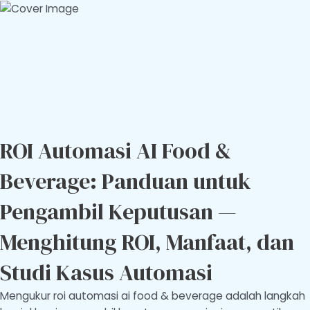
ROI Automasi AI Food &
Beverage: Panduan untuk
Pengambil Keputusan —
Menghitung ROI, Manfaat, dan
Studi Kasus Automasi
Mengukur roi automasi ai food & beverage adalah langkah