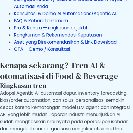
Automasi Anda
Konsultasi & Demo AI Automations/Agentic AI
FAQ & Keberatan Umum
Pro & Kontra — ringkasan objektif
Rangkuman & Rekomendasi Keputusan
Aset yang Direkomendasikan & Link Download
CTA — Demo / Konsultasi
Kenapa sekarang? Tren AI &
otomatisasi di Food & Beverage
Ringkasan tren
Adopsi Agentic AI, automasi dapur, inventory forecasting,
kios/order automation, dan solusi personalisasi semakin
cepat karena kematangan model LLM agent dan integrasi
API yang lebih mudah. Laporan industri menunjukkan AI
sudah menghasilkan nilai nyata pada operasi perusahaan
dan mengubah cara organisasi mengukur efisiensi (lihat