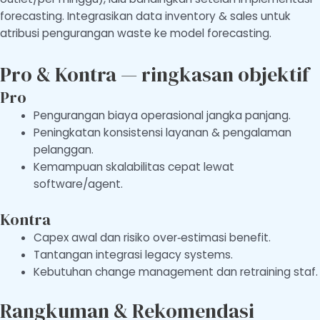
forecasting. Integrasikan data inventory & sales untuk
atribusi pengurangan waste ke model forecasting.
Pro & Kontra — ringkasan objektif
Pro
Pengurangan biaya operasional jangka panjang.
Peningkatan konsistensi layanan & pengalaman
pelanggan.
Kemampuan skalabilitas cepat lewat
software/agent.
Kontra
Capex awal dan risiko over‑estimasi benefit.
Tantangan integrasi legacy systems.
Kebutuhan change management dan retraining staf.
Rangkuman & Rekomendasi