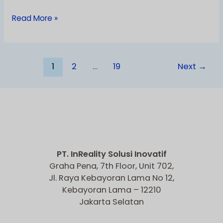
Read More »
1
2
…
19
Next
→
PT. InReality Solusi Inovatif
Graha Pena, 7th Floor, Unit 702,
Jl. Raya Kebayoran Lama No 12,
Kebayoran Lama – 12210
Jakarta Selatan