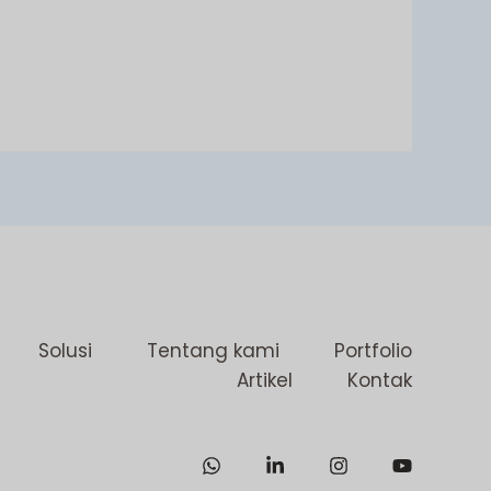
Solusi
Tentang kami
Portfolio
Artikel
Kontak