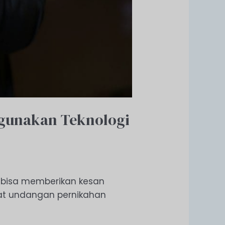
gunakan Teknologi
bisa memberikan kesan
uat undangan pernikahan