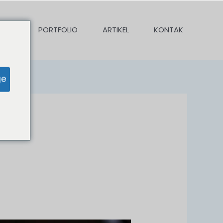
KAMI
PORTFOLIO
ARTIKEL
KONTAK
ge