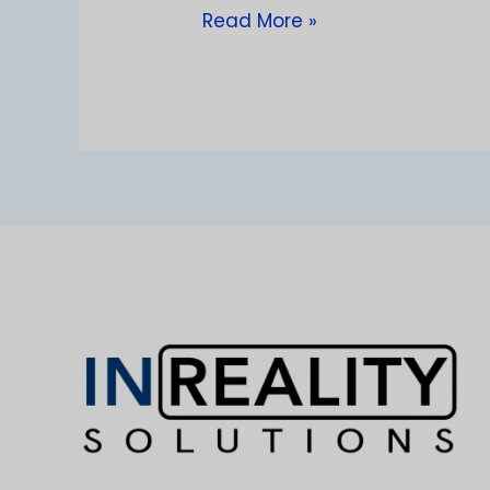
Read More »