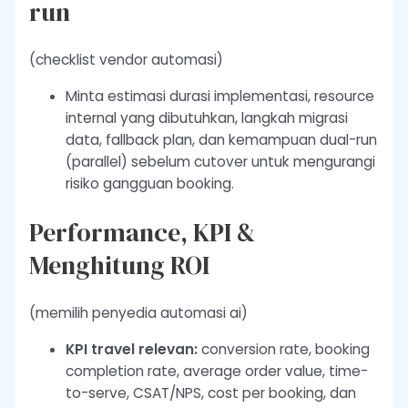
run
(checklist vendor automasi)
Minta estimasi durasi implementasi, resource
internal yang dibutuhkan, langkah migrasi
data, fallback plan, dan kemampuan dual-run
(parallel) sebelum cutover untuk mengurangi
risiko gangguan booking.
Performance, KPI &
Menghitung ROI
(memilih penyedia automasi ai)
KPI travel relevan:
conversion rate, booking
completion rate, average order value, time-
to-serve, CSAT/NPS, cost per booking, dan