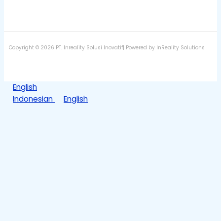
Copyright © 2026 PT. Inreality Solusi Inovatif| Powered by InReality Solutions
English
Indonesian
English