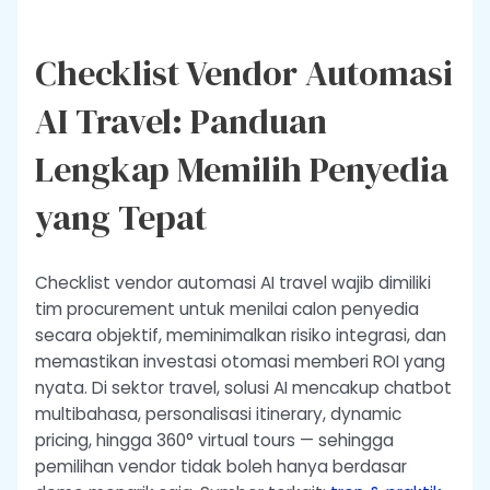
Checklist Vendor Automasi
AI Travel: Panduan
Lengkap Memilih Penyedia
yang Tepat
Checklist vendor automasi AI travel wajib dimiliki
tim procurement untuk menilai calon penyedia
secara objektif, meminimalkan risiko integrasi, dan
memastikan investasi otomasi memberi ROI yang
nyata. Di sektor travel, solusi AI mencakup chatbot
multibahasa, personalisasi itinerary, dynamic
pricing, hingga 360° virtual tours — sehingga
pemilihan vendor tidak boleh hanya berdasar