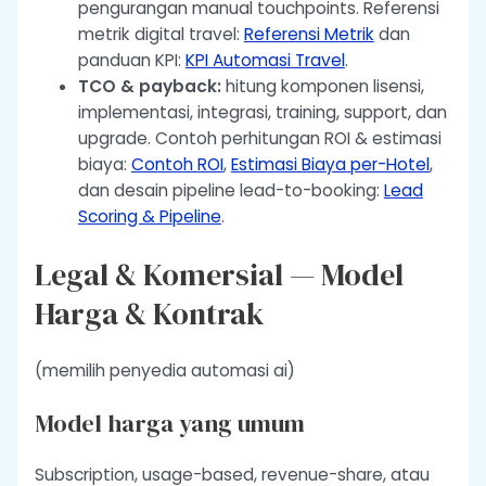
pengurangan manual touchpoints. Referensi
metrik digital travel:
Referensi Metrik
dan
panduan KPI:
KPI Automasi Travel
.
TCO & payback:
hitung komponen lisensi,
implementasi, integrasi, training, support, dan
upgrade. Contoh perhitungan ROI & estimasi
biaya:
Contoh ROI
,
Estimasi Biaya per-Hotel
,
dan desain pipeline lead-to-booking:
Lead
Scoring & Pipeline
.
Legal & Komersial — Model
Harga & Kontrak
(memilih penyedia automasi ai)
Model harga yang umum
Subscription, usage-based, revenue-share, atau