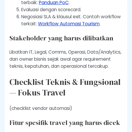
terbaik:
Panduan PoC
.
Evaluasi dengan scorecard.
Negosiasi SLA & klausul exit. Contoh workflow
terkait:
Workflow Automasi Tourism
.
Stakeholder yang harus dilibatkan
Libatkan IT, Legal, Comms, Operasi, Data/Analytics,
dan owner bisnis sejak awal agar requirement
teknis, kepatuhan, dan operasional tercakup.
Checklist Teknis & Fungsional
— Fokus Travel
(checklist vendor automasi)
Fitur spesifik travel yang harus dicek