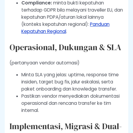
Compliance:
minta bukti kepatuhan
terhadap GDPR bila melayani traveller EU, dan
kepatuhan PDPA/aturan lokal lainnya
(konteks kepatuhan regional):
Panduan
Kepatuhan Regional
.
Operasional, Dukungan & SLA
(pertanyaan vendor automasi)
Minta SLA yang jelas: uptime, response time
insiden, target bug fix, jalur eskalasi, serta
paket onboarding dan knowledge transfer.
Pastikan vendor menyediakan dokumentasi
operasional dan rencana transfer ke tim
internal.
Implementasi, Migrasi & Dual-