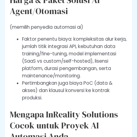
Agent/Otomasi
(memilih penyedia automasi ai)
Faktor penentu biaya: kompleksitas alur kerja,
jumlah titik integrasi API, kebutuhan data
training/fine-tuning, model implementasi
(SaaS vs custom/self-hosted), lisensi
platform, durasi pengembangan, serta
maintenance/monitoring.
Pertimbangkan juga biaya PoC (data &
akses) dan klausul konversi ke kontrak
produksi.
Mengapa InReality Solutions
Cocok untuk Proyek AI
Automasi Anda