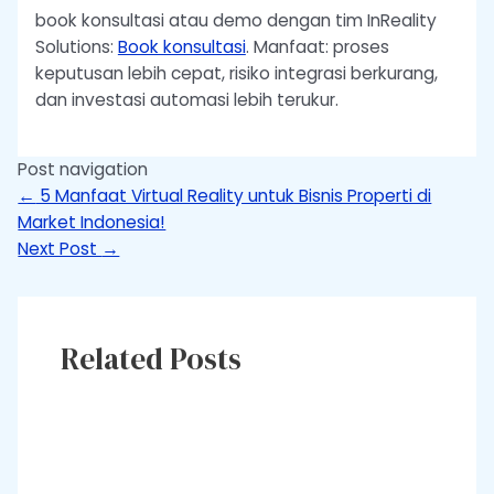
book konsultasi atau demo dengan tim InReality
Solutions:
Book konsultasi
. Manfaat: proses
keputusan lebih cepat, risiko integrasi berkurang,
dan investasi automasi lebih terukur.
Post navigation
←
5 Manfaat Virtual Reality untuk Bisnis Properti di
Market Indonesia!
Next Post
→
Related Posts