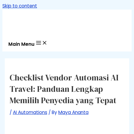
Skip to content
Main Menu
Checklist Vendor Automasi AI
Travel: Panduan Lengkap
Memilih Penyedia yang Tepat
/
AI Automations
/ By
Maya Ananta